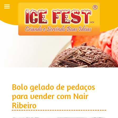
Bolo gelado de pedaços
para vender com Nair
Ribeiro