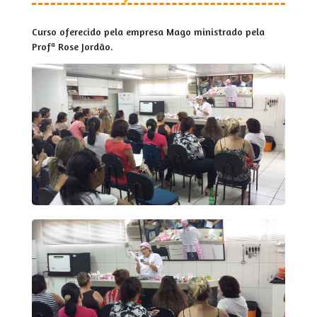
Curso oferecido pela empresa Mago ministrado pela
Profª Rose Jordão.