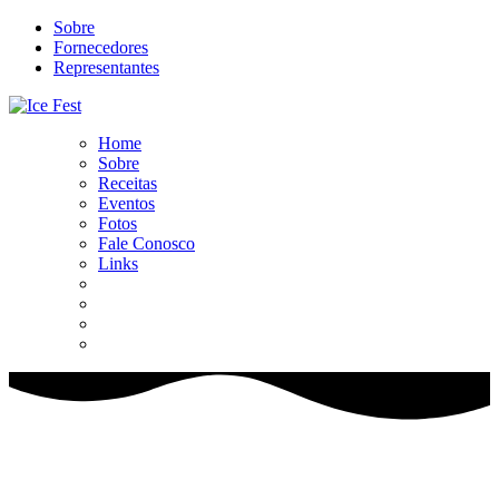
Sobre
Fornecedores
Representantes
Home
Sobre
Receitas
Eventos
Fotos
Fale Conosco
Links