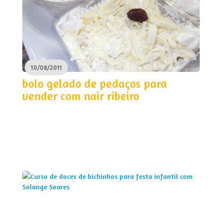
10/08/2011
bolo gelado de pedaços para
vender com nair ribeiro