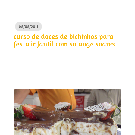
08/08/2011
curso de doces de bichinhos para
festa infantil com solange soares