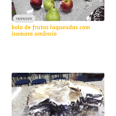
19/09/2011
bolo de frutas laqueadas com
isamara amâncio