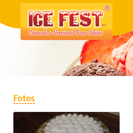
Fotos