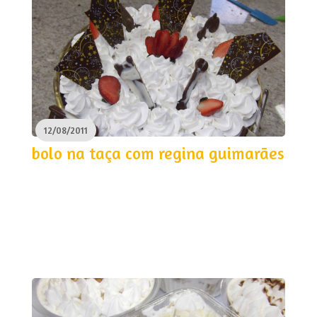
12/08/2011
bolo na taça com regina guimarães